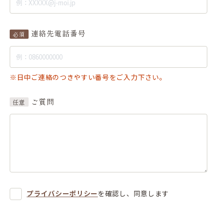
連絡先電話番号
必須
※日中ご連絡のつきやすい番号をご入力下さい。
ご質問
任意
プライバシーポリシー
を確認し、同意します