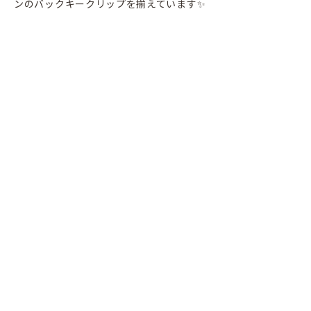
ンのバックキークリップを揃えています✨