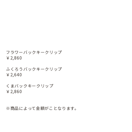
フラワーバックキークリップ
￥2,860
ふくろうバックキークリップ
￥2,640
くまバックキークリップ
￥2,860
※商品によって金額がことなります。