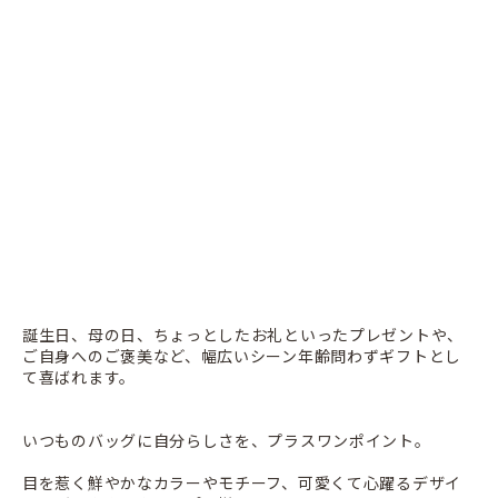
誕生日、母の日、ちょっとしたお礼といったプレゼントや、
ご自身へのご褒美など、幅広いシーン年齢問わずギフトとし
て喜ばれます。
いつものバッグに自分らしさを、プラスワンポイント。
目を惹く鮮やかなカラーやモチーフ、可愛くて心躍るデザイ