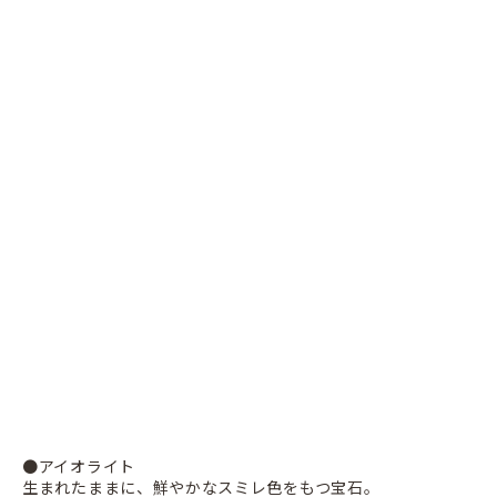
●アイオライト
生まれたままに、鮮やかなスミレ色をもつ宝石。