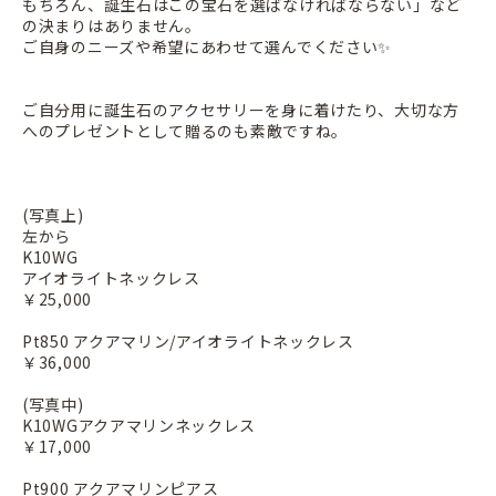
もちろん、誕生石はこの宝石を選ばなければならない」など
の決まりはありません。
ご自身のニーズや希望にあわせて選んでください✨
ご自分用に誕生石のアクセサリーを身に着けたり、大切な方
へのプレゼントとして贈るのも
素敵ですね。
(写真上)
左から
K10WG
アイオライトネックレス
￥25,000
Pt850 アクアマリン/アイオライトネックレス
￥36,000
(写真中)
K10WGアクアマリンネックレス
￥17,000
Pt900 アクアマリンピアス