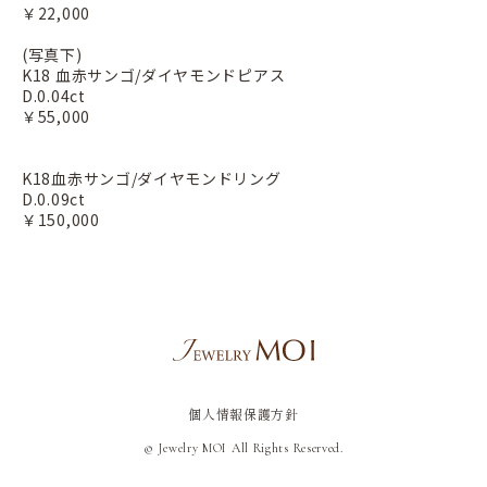
￥22,000
(写真下)
K18 血赤サンゴ/ダイヤモンドピアス
D.0.04ct
￥55,000
K18血赤サンゴ/ダイヤモンドリング
D.0.09ct
￥150,000
個人情報保護方針
© Jewelry MOI All Rights Reserved.