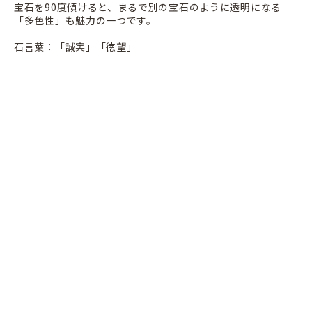
宝石を90度傾けると、まるで別の宝石のように透明になる
「多色性」も魅力の一つです。
石言葉：「誠実」「徳望」