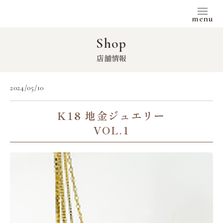
menu
Shop
店舗情報
2024/05/10
K18 地金ジュエリー
VOL.1