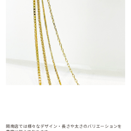
岡南店では様々なデザイン・長さや太さのバリエーションを