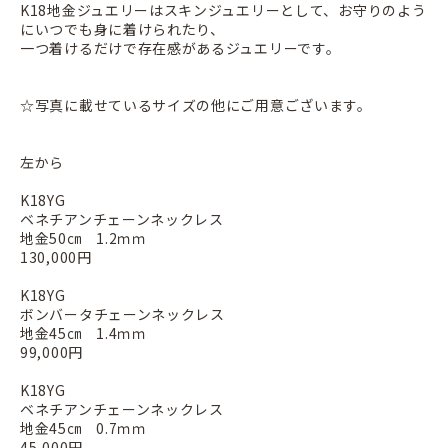
K18地金ジュエリーはスキンジュエリーとして、お守りのよう
にいつでも身に着けられたり、
一つ着けるだけで存在感があるジュエリーです。
☆写真に載せているサイズの他にご用意ございます。
左から
K18YG
ベネチアンチェーンネックレス
地金50㎝ 1.2ｍｍ
130,000円
K18YG
ボンバータチェーンネックレス
地金45㎝ 1.4ｍｍ
99,000円
K18YG
ベネチアンチェーンネックレス
地金45㎝ 0.7ｍｍ
45,000円