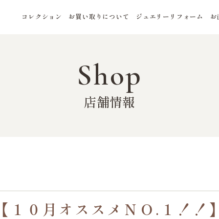
コレクション
お買い取りについて
ジュエリーリフォーム
お
Shop
店舗情報
【１０月オススメＮＯ.１！！