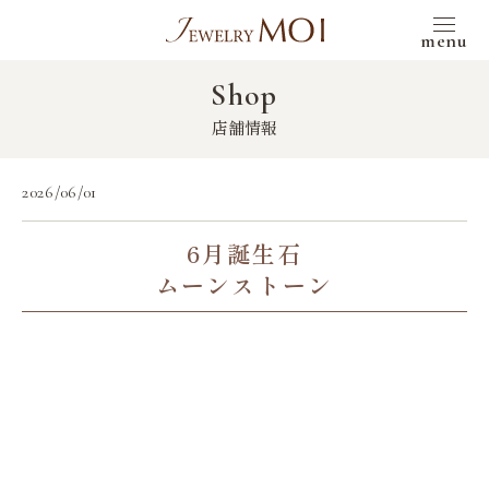
menu
Shop
店舗情報
2026/06/01
6月誕生石
ムーンストーン