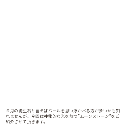
６月の誕生石と言えばパールを思い浮かべる方が多いかも知
れませんが、
今回は神秘的な光を放つ”ムーンストーン”をご
紹介させて頂きます。