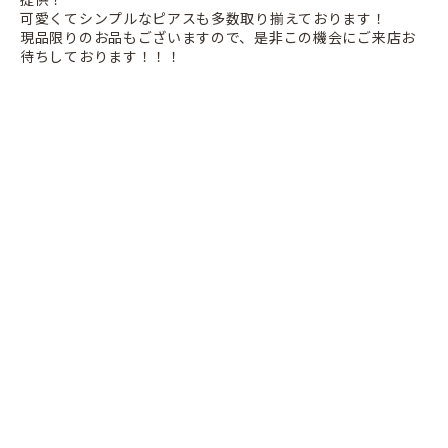
可愛くてシンプルなピアスも多数取り揃えております！
現品限りのお品もございますので、是非この機会にご来店お
待ちしております！！！