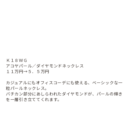
Ｋ１８ＷＧ
アコヤパール／ダイヤモンドネックレス
１１万円→５．５万円
カジュアルにもオフィスコーデにも使える、ベーシックな一
粒パールネックレス。
バチカン部分にあしらわれたダイヤモンドが、パールの輝き
を一層引き立ててくれます。