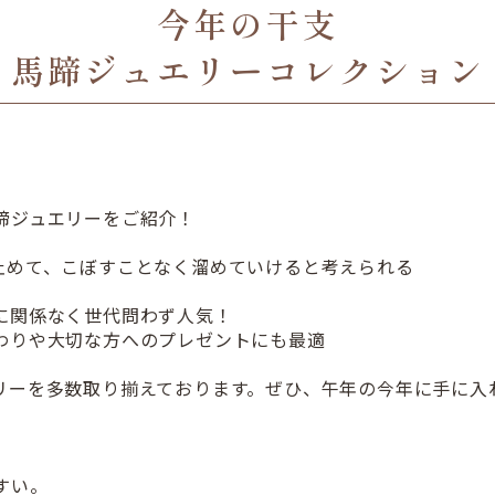
今年の干支
馬蹄ジュエリーコレクション
蹄ジュエリーをご紹介！
止めて、こぼすことなく溜めていけると考えられる
に関係なく世代問わず人気！
わりや大切な方へのプレゼントにも最適
リーを多数取り揃えております。ぜひ、午年の今年に手に入
すい。