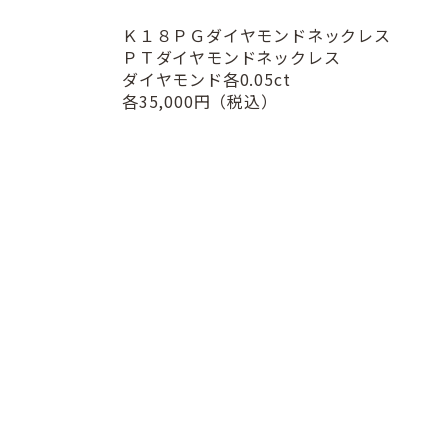
Ｋ１８ＰＧダイヤモンドネックレス
ＰＴダイヤモンドネックレス
ダイヤモンド各0.05ct
各35,000円（税込）