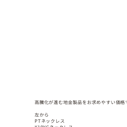
高騰化が進む地金製品をお求めやすい価格
左から
PTネックレス