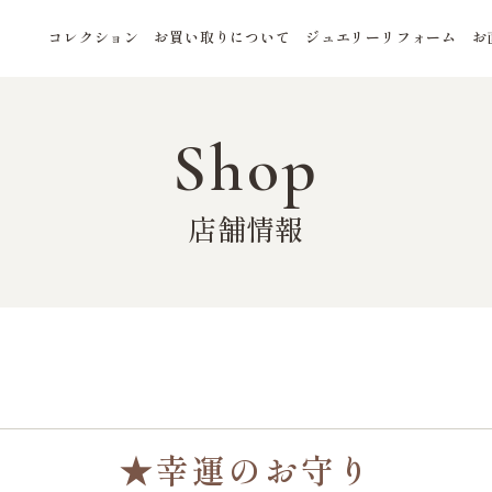
コレクション
お買い取りについて
ジュエリーリフォーム
お
Shop
店舗情報
★幸運のお守り