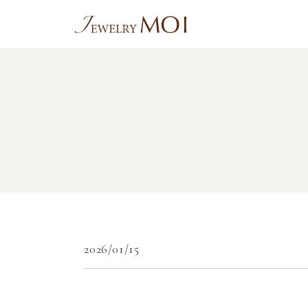
2026/01/15