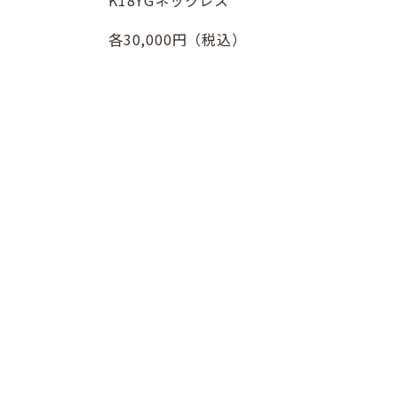
K18YGネックレス
各30,000円（税込）