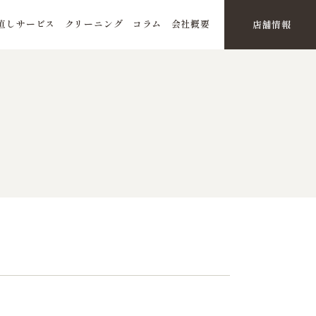
直しサービス
クリーニング
コラム
会社概要
店舗情報