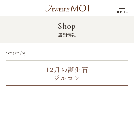
menu
Shop
店舗情報
2025/12/05
12月の誕生石
ジルコン