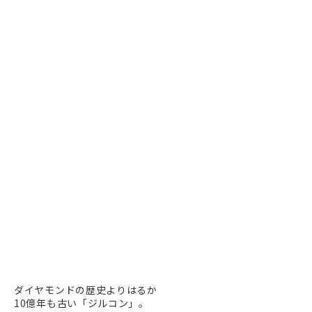
ダイヤモンドの歴史よりはるか
10億年も古い「ジルコン」。