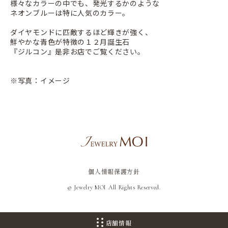
様々なカラーの中でも、発光するかのような
ネオンブルーは特に人気のカラー。
ダイヤモンドに匹敵するほど輝きが強く、
鮮やかな青色が特徴の１２月誕生石
『ジルコン』是非お店でご覧ください。
※写真：イメージ
個人情報保護方針
© Jewelry MOI All Rights Reserved.
店舗情報