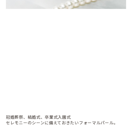
冠婚葬祭、結婚式、卒業式入園式
セレモニーのシーンに備えておきたいフォーマルパール。